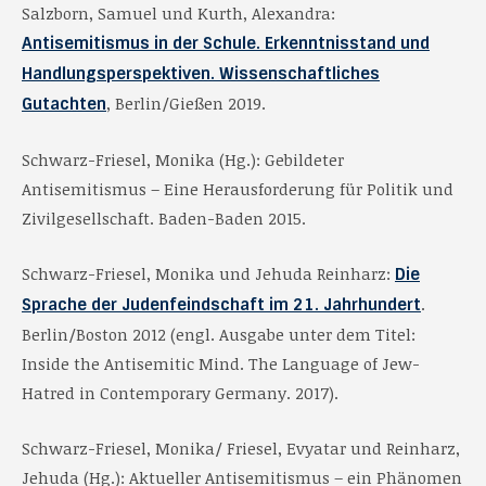
Salzborn, Samuel und Kurth, Alexandra:
Antisemitismus in der Schule. Erkenntnisstand und
Handlungsperspektiven. Wissenschaftliches
, Berlin/Gießen 2019.
Gutachten
Schwarz-Friesel, Monika (Hg.): Gebildeter
Antisemitismus – Eine Herausforderung für Politik und
Zivilgesellschaft. Baden-Baden 2015.
Schwarz-Friesel, Monika und Jehuda Reinharz:
Die
.
Sprache der Judenfeindschaft im 21. Jahrhundert
Berlin/Boston 2012 (engl. Ausgabe unter dem Titel:
Inside the Antisemitic Mind. The Language of Jew-
Hatred in Contemporary Germany. 2017).
Schwarz-Friesel, Monika/ Friesel, Evyatar und Reinharz,
Jehuda (Hg.): Aktueller Antisemitismus – ein Phänomen