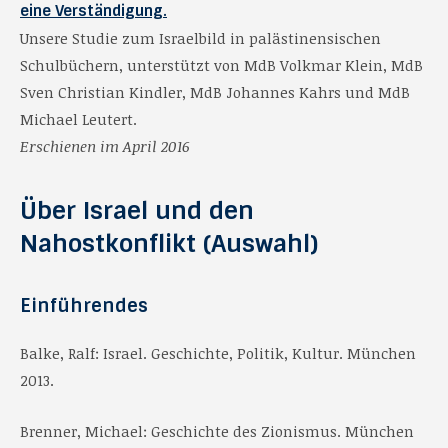
eine Verständigung.
Unsere Studie zum Israelbild in palästinensischen
Schulbüchern, unterstützt von MdB Volkmar Klein, MdB
Sven Christian Kindler, MdB Johannes Kahrs und MdB
Michael Leutert.
Erschienen im April 2016
Über Israel und den
Nahostkonflikt
(Auswahl)
Einführendes
Balke, Ralf: Israel. Geschichte, Politik, Kultur. München
2013.
Brenner, Michael: Geschichte des Zionismus. München