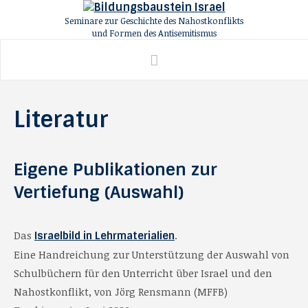
Seminare zur Geschichte des Nahostkonflikts
und Formen des Antisemitismus
Literatur
Eigene Publikationen zur
Vertiefung (Auswahl)
Das
.
Israelbild in Lehrmaterialien
Eine Handreichung zur Unterstützung der Auswahl von
Schulbüchern für den Unterricht über Israel und den
Nahostkonflikt, von Jörg Rensmann (MFFB)