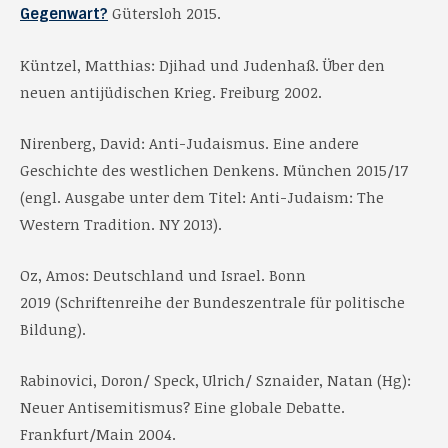
Gütersloh 2015.
Gegenwart?
Küntzel, Matthias: Djihad und Judenhaß. Über den
neuen antijüdischen Krieg. Freiburg 2002.
Nirenberg, David: Anti-Judaismus. Eine andere
Geschichte des westlichen Denkens. München 2015/17
(engl. Ausgabe unter dem Titel: Anti-Judaism: The
Western Tradition. NY 2013).
Oz, Amos: Deutschland und Israel. Bonn
2019 (Schriftenreihe der Bundeszentrale für politische
Bildung).
Rabinovici, Doron/ Speck, Ulrich/ Sznaider, Natan (Hg):
Neuer Antisemitismus? Eine globale Debatte.
Frankfurt/Main 2004.