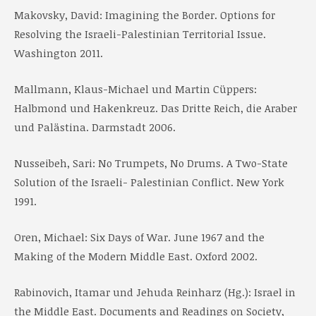
Makovsky, David: Imagining the Border. Options for
Resolving the Israeli-Palestinian Territorial Issue.
Washington 2011.
Mallmann, Klaus-Michael und Martin Cüppers:
Halbmond und Hakenkreuz. Das Dritte Reich, die Araber
und Palästina. Darmstadt 2006.
Nusseibeh, Sari: No Trumpets, No Drums. A Two-State
Solution of the Israeli- Palestinian Conflict. New York
1991.
Oren, Michael: Six Days of War. June 1967 and the
Making of the Modern Middle East. Oxford 2002.
Rabinovich, Itamar und Jehuda Reinharz (Hg.): Israel in
the Middle East. Documents and Readings on Society,