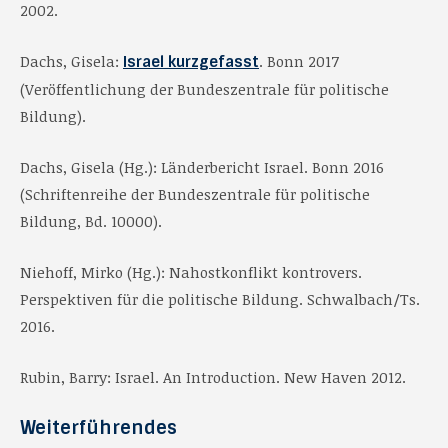
2002.
Dachs, Gisela:
. Bonn 2017
Israel kurzgefasst
(Veröffentlichung der Bundeszentrale für politische
Bildung).
Dachs, Gisela (Hg.): Länderbericht Israel. Bonn 2016
(Schriftenreihe der Bundeszentrale für politische
Bildung, Bd. 10000).
Niehoff, Mirko (Hg.): Nahostkonflikt kontrovers.
Perspektiven für die politische Bildung. Schwalbach/Ts.
2016.
Rubin, Barry: Israel. An Introduction. New Haven 2012.
Weiterführendes