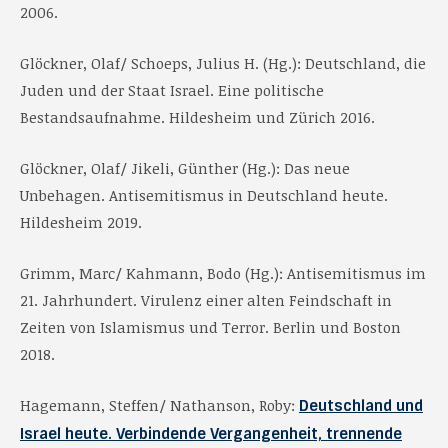
2006.
Glöckner, Olaf/ Schoeps, Julius H. (Hg.): Deutschland, die
Juden und der Staat Israel. Eine politische
Bestandsaufnahme. Hildesheim und Zürich 2016.
Glöckner, Olaf/ Jikeli, Günther (Hg.): Das neue
Unbehagen. Antisemitismus in Deutschland heute.
Hildesheim 2019.
Grimm, Marc/ Kahmann, Bodo (Hg.): Antisemitismus im
21. Jahrhundert. Virulenz einer alten Feindschaft in
Zeiten von Islamismus und Terror. Berlin und Boston
2018.
Hagemann, Steffen/ Nathanson, Roby:
Deutschland und
Israel heute. Verbindende Vergangenheit, trennende