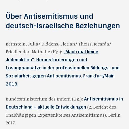
Über Antisemitismus und
deutsch-israelische Beziehungen
Bernstein, Julia/ Diddens, Florian/ Theiss, Ricarda/
Friedlender, Nathalie (Hg.):
„Mach mal keine
Judenaktion“. Herausforderungen und
Lösungsansätze in der professionellen Bildungs- und
Sozialarbeit gegen Antisemitismus. Frankfurt/Main
2018.
Bundesministerium des Innern (Hg.):
Antisemitismus in
(2. Bericht des
Deutschland – aktuelle Entwicklungen
Unabhängigen Expertenkreises Antisemitismus). Berlin
2017.