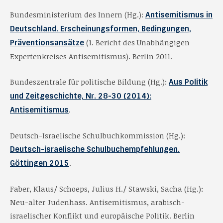
Bundesministerium des Innern (Hg.):
Antisemitismus in
Deutschland. Erscheinungsformen, Bedingungen,
(1. Bericht des Unabhängigen
Präventionsansätze
Expertenkreises Antisemitismus). Berlin 2011.
Bundeszentrale für politische Bildung (Hg.):
Aus Politik
und Zeitgeschichte, Nr. 28-30 (2014):
.
Antisemitismus
Deutsch-Israelische Schulbuchkommission (Hg.):
Deutsch-israelische Schulbuchempfehlungen.
.
Göttingen 2015
Faber, Klaus/ Schoeps, Julius H./ Stawski, Sacha (Hg.):
Neu-alter Judenhass. Antisemitismus, arabisch-
israelischer Konflikt und europäische Politik. Berlin