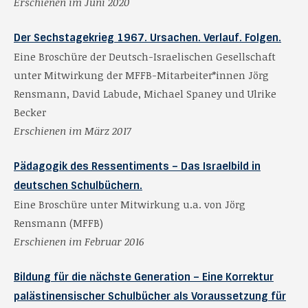
Erschienen im Juni 2020
Der Sechstagekrieg 1967. Ursachen. Verlauf. Folgen.
Eine Broschüre der Deutsch-Israelischen Gesellschaft
unter Mitwirkung der MFFB-Mitarbeiter*innen Jörg
Rensmann, David Labude, Michael Spaney und Ulrike
Becker
Erschienen im März 2017
Pädagogik des Ressentiments – Das Israelbild in
deutschen Schulbüchern.
Eine Broschüre unter Mitwirkung u.a. von Jörg
Rensmann (MFFB)
Erschienen im Februar 2016
Bildung für die nächste Generation – Eine Korrektur
palästinensischer Schulbücher als Voraussetzung für