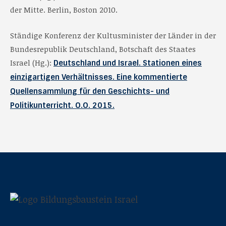
der Mitte. Berlin, Boston 2010.
Ständige Konferenz der Kultusminister der Länder in der
Bundesrepublik Deutschland, Botschaft des Staates
Israel (Hg.):
Deutschland und Israel. Stationen eines
einzigartigen Verhältnisses. Eine kommentierte
Quellensammlung für den Geschichts- und
Politikunterricht. O.O. 2015.