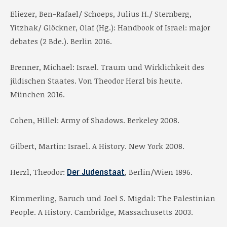
Eliezer, Ben-Rafael/ Schoeps, Julius H./ Sternberg,
Yitzhak/ Glöckner, Olaf (Hg.): Handbook of Israel: major
debates (2 Bde.). Berlin 2016.
Brenner, Michael: Israel. Traum und Wirklichkeit des
jüdischen Staates. Von Theodor Herzl bis heute.
München 2016.
Cohen, Hillel: Army of Shadows. Berkeley 2008.
Gilbert, Martin: Israel. A History. New York 2008.
Herzl, Theodor:
, Berlin/Wien 1896.
Der Judenstaat
Kimmerling, Baruch und Joel S. Migdal: The Palestinian
People. A History. Cambridge, Massachusetts 2003.