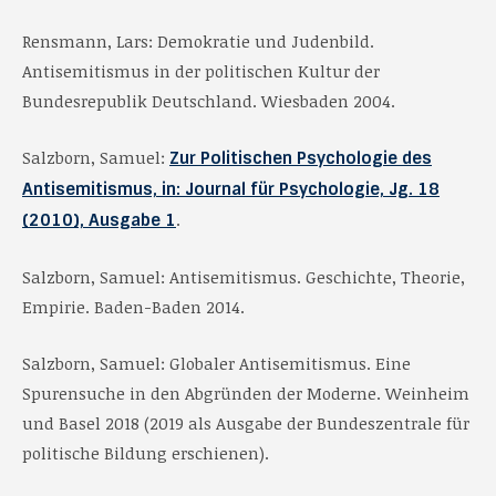
Rensmann, Lars: Demokratie und Judenbild.
Antisemitismus in der politischen Kultur der
Bundesrepublik Deutschland. Wiesbaden 2004.
Salzborn, Samuel:
Zur Politischen Psychologie des
Antisemitismus, in: Journal für Psychologie, Jg. 18
.
(2010), Ausgabe 1
Salzborn, Samuel: Antisemitismus. Geschichte, Theorie,
Empirie. Baden-Baden 2014.
Salzborn, Samuel: Globaler Antisemitismus. Eine
Spurensuche in den Abgründen der Moderne. Weinheim
und Basel 2018 (2019 als Ausgabe der Bundeszentrale für
politische Bildung erschienen).