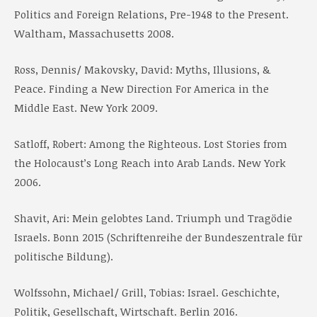
Politics and Foreign Relations, Pre-1948 to the Present.
Waltham, Massachusetts 2008.
Ross, Dennis/ Makovsky, David: Myths, Illusions, &
Peace. Finding a New Direction For America in the
Middle East. New York 2009.
Satloff, Robert: Among the Righteous. Lost Stories from
the Holocaust’s Long Reach into Arab Lands. New York
2006.
Shavit, Ari: Mein gelobtes Land. Triumph und Tragödie
Israels. Bonn 2015 (Schriftenreihe der Bundeszentrale für
politische Bildung).
Wolfssohn, Michael/ Grill, Tobias: Israel. Geschichte,
Politik, Gesellschaft, Wirtschaft. Berlin 2016.